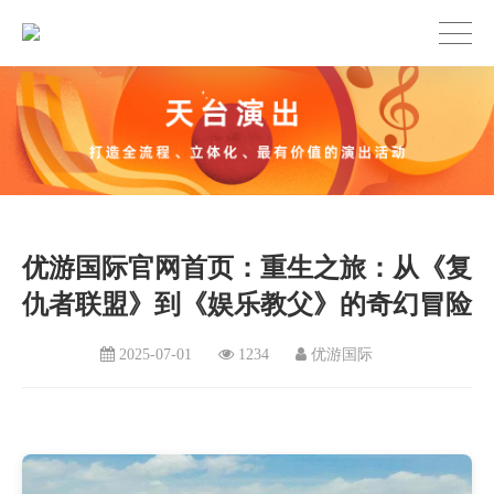
优游国际官网首页：重生之旅：从《复
仇者联盟》到《娱乐教父》的奇幻冒险
2025-07-01
1234
优游国际