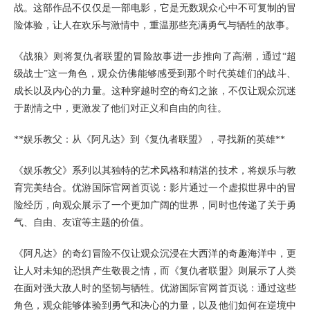
战。这部作品不仅仅是一部电影，它是无数观众心中不可复制的冒
险体验，让人在欢乐与激情中，重温那些充满勇气与牺牲的故事。
《战狼》则将复仇者联盟的冒险故事进一步推向了高潮，通过“超
级战士”这一角色，观众仿佛能够感受到那个时代英雄们的战斗、
成长以及内心的力量。这种穿越时空的奇幻之旅，不仅让观众沉迷
于剧情之中，更激发了他们对正义和自由的向往。
**娱乐教父：从《阿凡达》到《复仇者联盟》，寻找新的英雄**
《娱乐教父》系列以其独特的艺术风格和精湛的技术，将娱乐与教
育完美结合。优游国际官网首页说：影片通过一个虚拟世界中的冒
险经历，向观众展示了一个更加广阔的世界，同时也传递了关于勇
气、自由、友谊等主题的价值。
《阿凡达》的奇幻冒险不仅让观众沉浸在大西洋的奇趣海洋中，更
让人对未知的恐惧产生敬畏之情，而《复仇者联盟》则展示了人类
在面对强大敌人时的坚韧与牺牲。优游国际官网首页说：通过这些
角色，观众能够体验到勇气和决心的力量，以及他们如何在逆境中